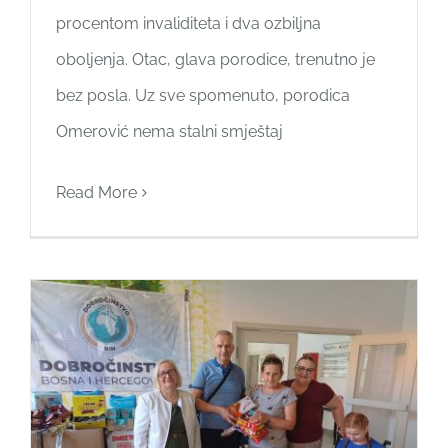
procentom invaliditeta i dva ozbiljna
oboljenja. Otac, glava porodice, trenutno je
bez posla. Uz sve spomenuto, porodica
Omerović nema stalni smještaj
Read More