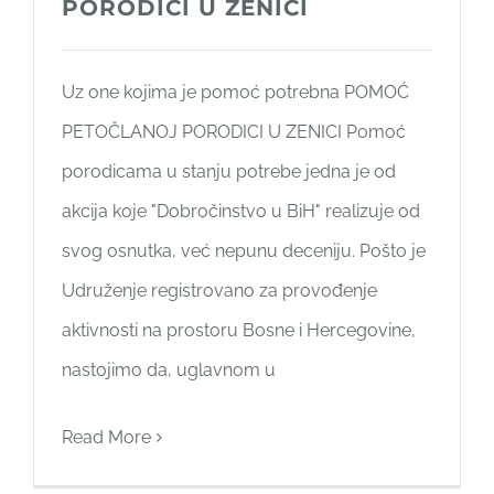
PORODICI U ZENICI
Uz one kojima je pomoć potrebna POMOĆ
PETOČLANOJ PORODICI U ZENICI Pomoć
porodicama u stanju potrebe jedna je od
akcija koje "Dobročinstvo u BiH" realizuje od
svog osnutka, već nepunu deceniju. Pošto je
Udruženje registrovano za provođenje
aktivnosti na prostoru Bosne i Hercegovine,
nastojimo da, uglavnom u
Read More