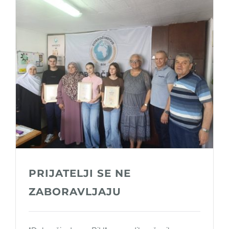
PRIJATELJI SE NE
ZABORAVLJAJU