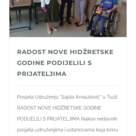
RADOST NOVE HIDŽRETSKE
GODINE PODIJELILI S
PRIJATELJIMA
Posjeta Udruženju "Sajda Arnautović" u Tuzli
RADOST NOVE HIDŽRETSKE GODINE
PODIJELILI S PRIJATELJIMA Nakon nedavnih
posjeta udruženjima i ustanovama koja brinu