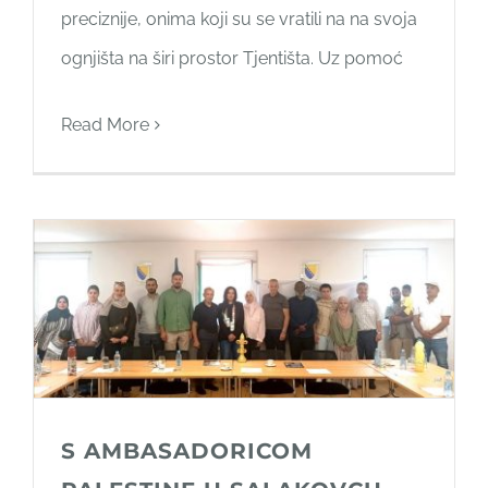
preciznije, onima koji su se vratili na na svoja
ognjišta na širi prostor Tjentišta. Uz pomoć
Read More
S AMBASADORICOM