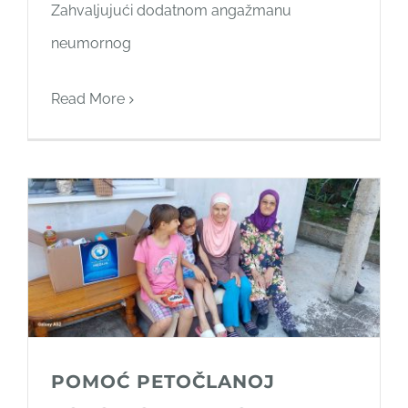
Zahvaljujući dodatnom angažmanu
neumornog
Read More
POMOĆ PETOČLANOJ