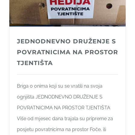
JEDNODNEVNO DRUŽENJE S
POVRATNICIMA NA PROSTOR
TJENTIŠTA
Briga o onima koji su se vratili na svoja
ognjišta JEDNODNEVNO DRUŽENJE S
POVRATNICIMA NA PROSTOR TJENTIŠTA
Više od mjesec dana trajala su pripreme za
posjetu povratnicima na prostor Foče, ili