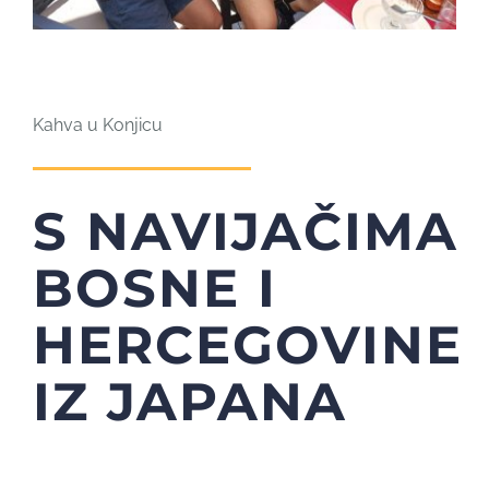
Kahva u Konjicu
S NAVIJAČIMA
BOSNE I
HERCEGOVINE
IZ JAPANA