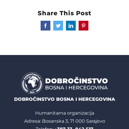
Share This Post
Facebook
Twitter
LinkedIn
Pinterest
DOBROČINSTVO BOSNA I HERCEGOVINA
Humanitarna organizacija
Adresa: Bosanska 3, 71 000 Sarajevo