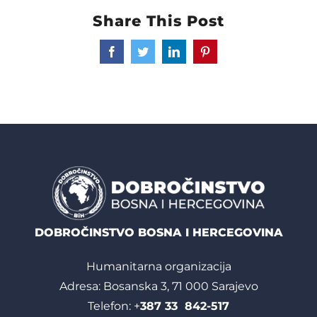
Share This Post
Facebook
Twitter
LinkedIn
Pinterest
DOBROČINSTVO BOSNA I HERCEGOVINA
Humanitarna organizacija
Adresa: Bosanska 3, 71 000 Sarajevo
Telefon: +
387 33 842-517