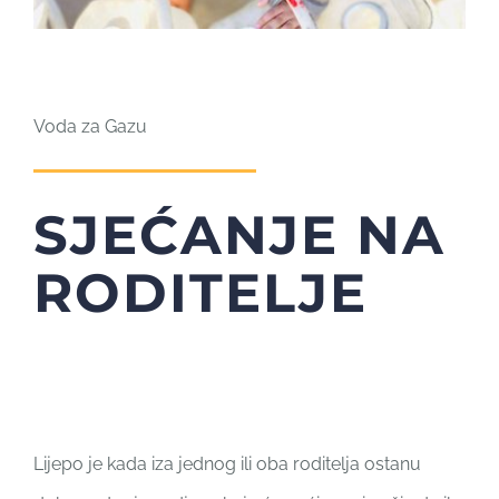
Voda za Gazu
SJEĆANJE NA
RODITELJE
Lijepo je kada iza jednog ili oba roditelja ostanu