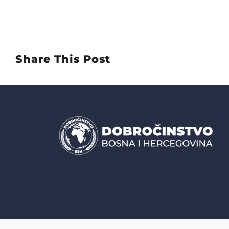
Share This Post