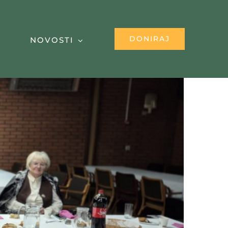
DONIRAJ
NOVOSTI