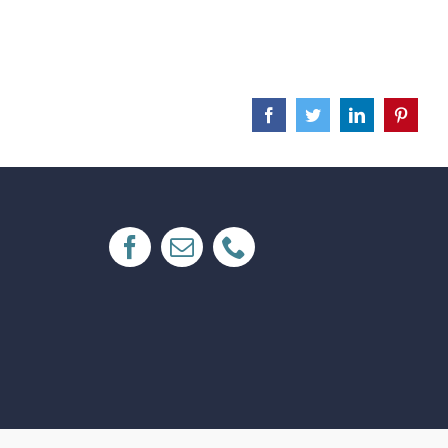
Facebook
Twitter
LinkedIn
Pinteres