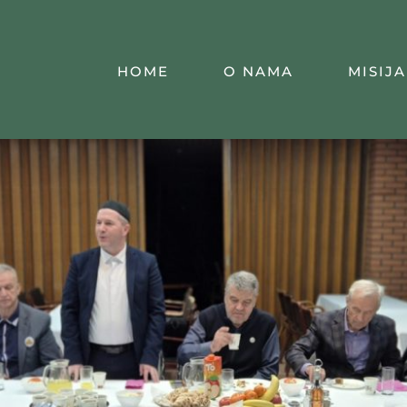
HOME
O NAMA
MISIJA