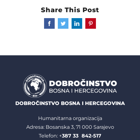
Share This Post
Facebook
Twitter
LinkedIn
Pinterest
DOBROČINSTVO BOSNA I HERCEGOVINA
Humanitarna organizacija
Adresa: Bosanska 3, 71 000 Sarajevo
Telefon: +
387 33 842-517