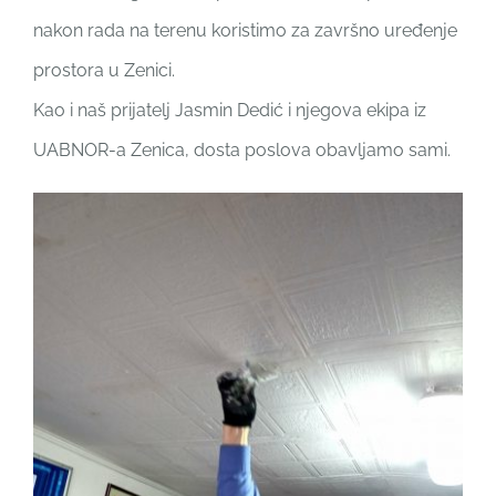
nakon rada na terenu koristimo za završno uređenje
prostora u Zenici.
Kao i naš prijatelj Jasmin Dedić i njegova ekipa iz
UABNOR-a Zenica, dosta poslova obavljamo sami.