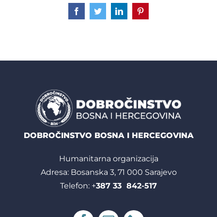
Facebook
Twitter
LinkedIn
Pinterest
DOBROČINSTVO BOSNA I HERCEGOVINA
Humanitarna organizacija
Adresa: Bosanska 3, 71 000 Sarajevo
Telefon: +
387 33 842-517