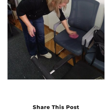
Share This Post