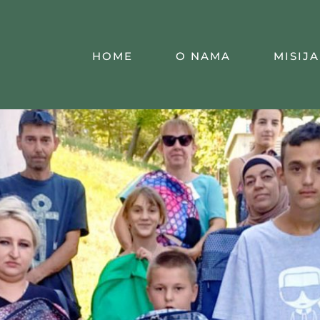
HOME
O NAMA
MISIJA