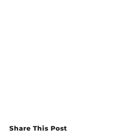
Share This Post