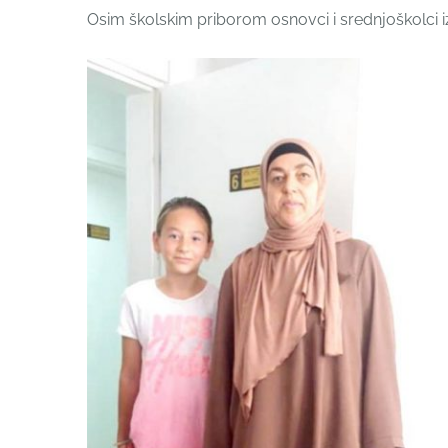
Osim školskim priborom osnovci i srednjoškolci i