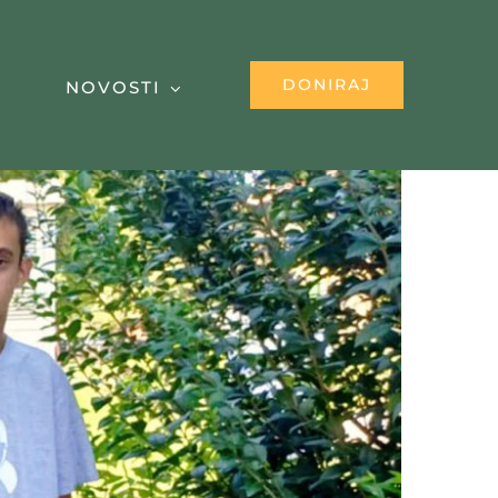
DONIRAJ
NOVOSTI