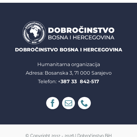
DOBROČINSTVO BOSNA I HERCEGOVINA
Humanitarna organizacija
Adresa: Bosanska 3, 71 000 Sarajevo
Telefon: +
387 33 842-517
© Copyright 2012 - 2026 | Dobročinstvo BiH