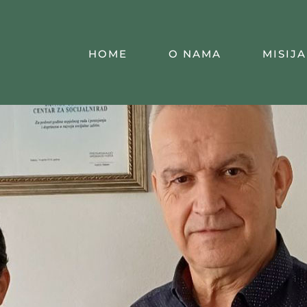
HOME
O NAMA
MISIJA