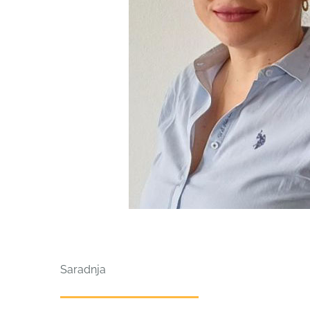
Saradnja