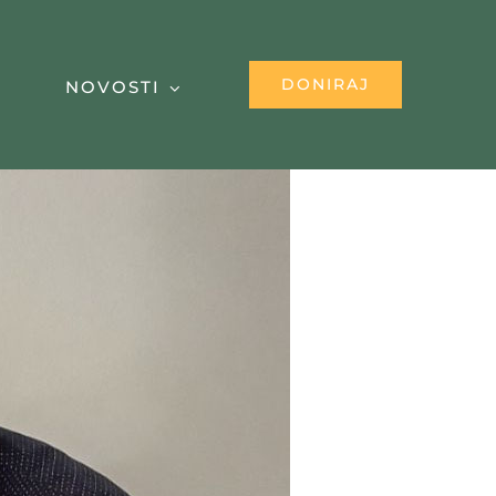
DONIRAJ
NOVOSTI