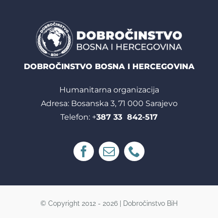
DOBROČINSTVO BOSNA I HERCEGOVINA
Humanitarna organizacija
Adresa: Bosanska 3, 71 000 Sarajevo
Telefon: +
387 33 842-517
© Copyright 2012 - 2026 | Dobročinstvo BiH