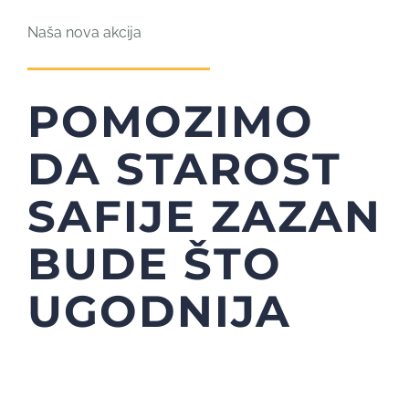
Naša nova akcija
POMOZIMO
DA STAROST
SAFIJE ZAZAN
BUDE ŠTO
UGODNIJA