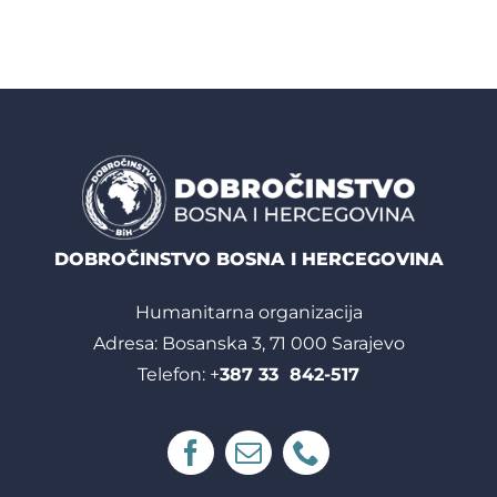
DOBROČINSTVO BOSNA I HERCEGOVINA
Humanitarna organizacija
Adresa: Bosanska 3, 71 000 Sarajevo
Telefon: +
387 33 842-517