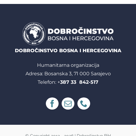
DOBROČINSTVO BOSNA I HERCEGOVINA
Humanitarna organizacija
Adresa: Bosanska 3, 71 000 Sarajevo
Telefon: +
387 33 842-517