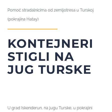
Pomoć stradalnicima od zemljotresa u Turskoj
(pokrajina Hatay)
KONTEJNERI
STIGLI NA
JUG TURSKE
U grad Iskenderun, na jugu Turske, u pokrajini