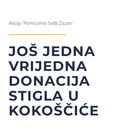
Akcija “Pomozimo Safiji Zazan”
JOŠ JEDNA
VRIJEDNA
DONACIJA
STIGLA U
KOKOŠČIĆE